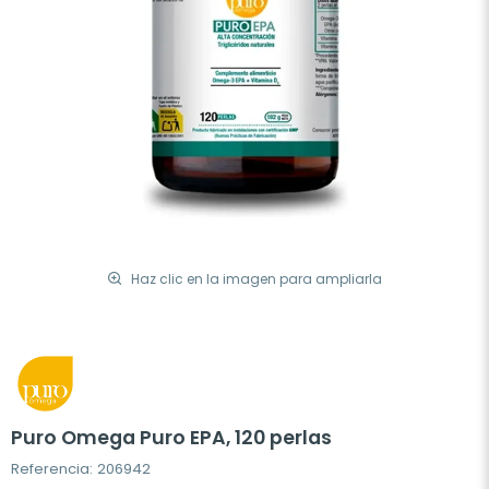
Haz clic en la imagen para ampliarla
Puro Omega Puro EPA, 120 perlas
Referencia: 206942