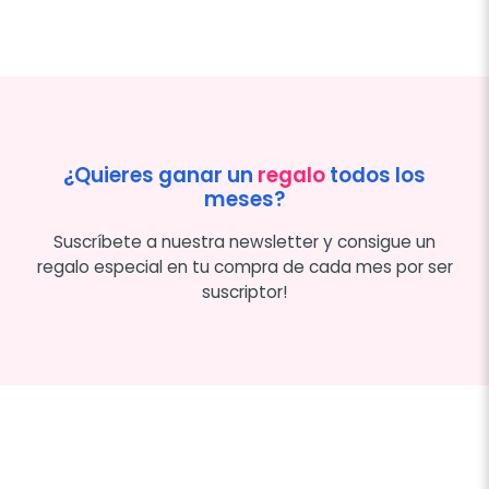
¿Quieres ganar un
regalo
todos los
meses?
Suscríbete a nuestra newsletter y consigue un
regalo especial en tu compra de cada mes por ser
suscriptor!