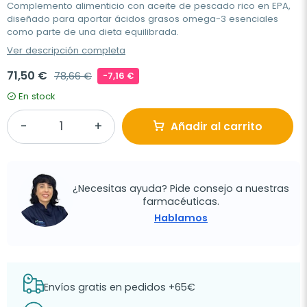
Complemento alimenticio con aceite de pescado rico en EPA,
diseñado para aportar ácidos grasos omega-3 esenciales
como parte de una dieta equilibrada.
Ver descripción completa
71,50 €
78,66 €
-7,16 €
En stock
Añadir al carrito
¿Necesitas ayuda? Pide consejo a nuestras
farmacéuticas.
Hablamos
Envíos gratis en pedidos +65€