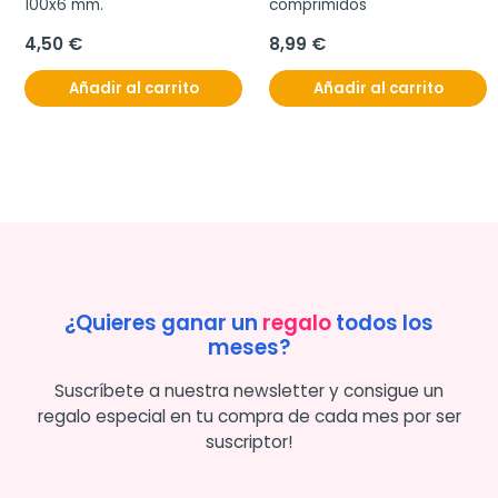
100x6 mm.
comprimidos
4,50 €
8,99 €
Añadir al carrito
Añadir al carrito
¿Quieres ganar un
regalo
todos los
meses?
Suscríbete a nuestra newsletter y consigue un
regalo especial en tu compra de cada mes por ser
suscriptor!