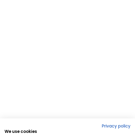
Privacy policy
We use cookies