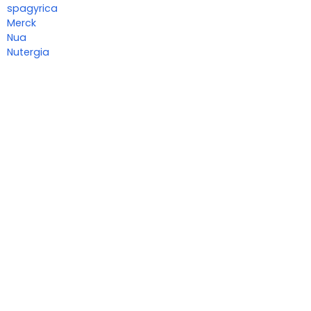
spagyrica
Merck
Nua
Nutergia