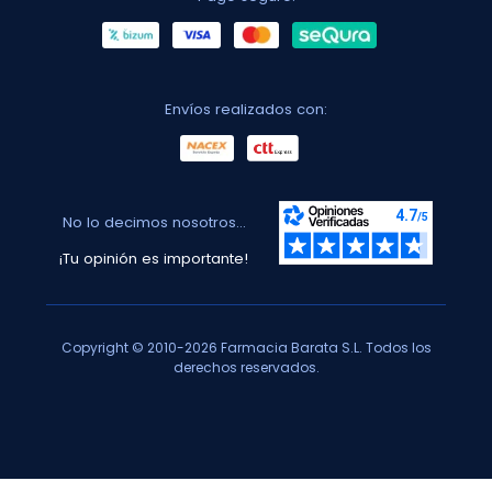
Envíos realizados con:
No lo decimos nosotros...
¡Tu opinión es importante!
Copyright © 2010-2026 Farmacia Barata S.L. Todos los
derechos reservados.