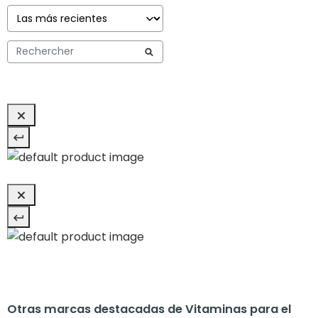
Otras marcas destacadas de Vitaminas para el