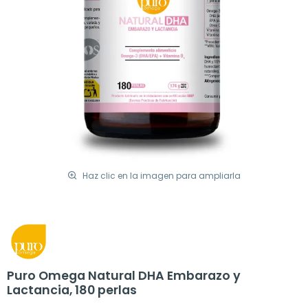
Haz clic en la imagen para ampliarla
Puro Omega Natural DHA Embarazo y
Lactancia, 180 perlas