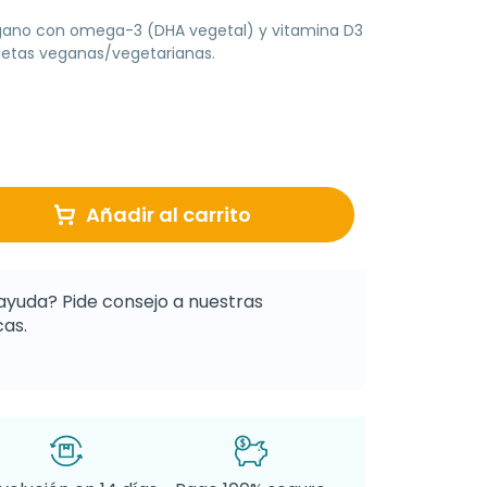
ano con omega-3 (DHA vegetal) y vitamina D3
dietas veganas/vegetarianas.
Añadir al carrito
ayuda? Pide consejo a nuestras
as.