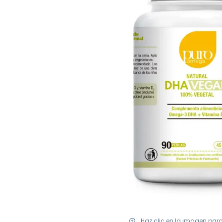
Haz clic en la imagen par