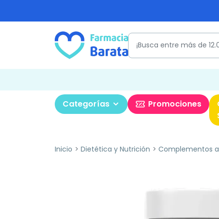
Categorías
Promociones
Inicio
Dietética y Nutrición
Complementos al