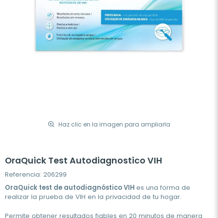
Haz clic en la imagen para ampliarla
OraQuick Test Autodiagnostico VIH
Referencia: 206299
OraQuick test de autodiagnóstico VIH
es una forma de
realizar la prueba de VIH en la privacidad de tu hogar.
Permite obtener resultados fiables en 20 minutos de manera