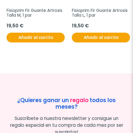
Fisioprim Fir Guante Artrosis 
Fisioprim Fir Guante Artrosis 
Talla M, 1 par
Talla L, 1 par
19,50 €
19,50 €
Añadir al carrito
Añadir al carrito
¿Quieres ganar un
regalo
todos los
meses?
Suscríbete a nuestra newsletter y consigue un
regalo especial en tu compra de cada mes por ser
suscriptor!