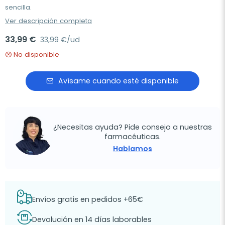
sencilla.
Ver descripción completa
33,99 €
33,99 €/ud
No disponible
Avísame cuando esté disponible
¿Necesitas ayuda? Pide consejo a nuestras
farmacéuticas.
Hablamos
Envíos gratis en pedidos +65€
Devolución en 14 días laborables