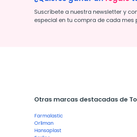
Suscríbete a nuestra newsletter y co
especial en tu compra de cada mes p
Otras marcas destacadas de Tob
Farmalastic
Orliman
Hansaplast