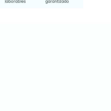
laborables
garantizado