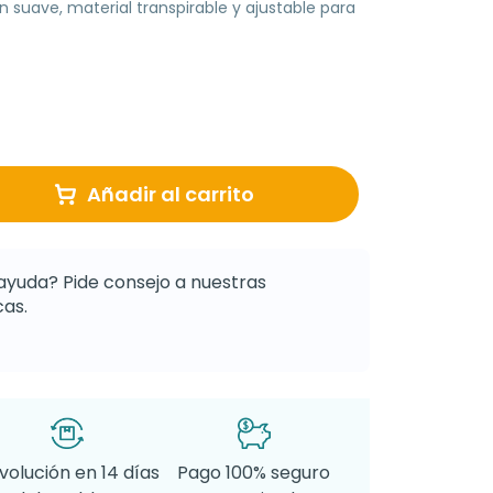
n suave, material transpirable y ajustable para
Añadir al carrito
ayuda? Pide consejo a nuestras
as.
volución en 14 días
Pago 100% seguro