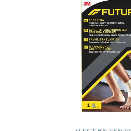
Haz clic en la imagen par