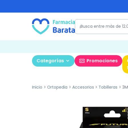
Categorías
Promociones
Inicio
Ortopedia
Accesorios
Tobilleras
3M 