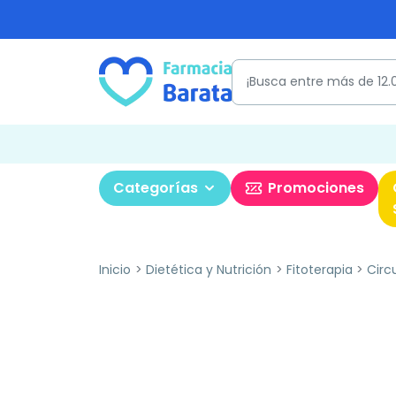
Categorías
Promociones
Inicio
Dietética y Nutrición
Fitoterapia
Circ