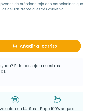
s jóvenes de arándano rojo con antocianinas que
las células frente al estrés oxidativo.
Añadir al carrito
ayuda? Pide consejo a nuestras
as.
volución en 14 días
Pago 100% seguro