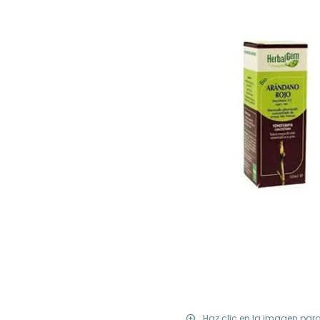
Haz clic en la imagen par