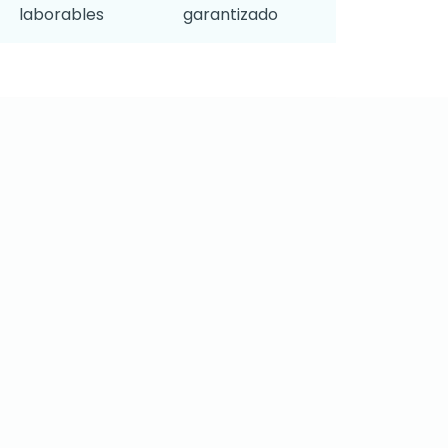
laborables
garantizado