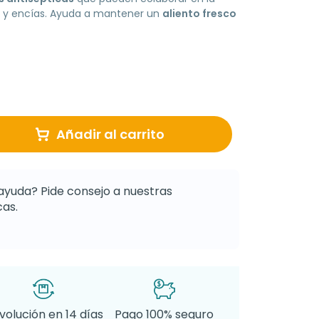
ua y encías. Ayuda a mantener un
aliento fresco
Añadir al carrito
ayuda? Pide consejo a nuestras
as.
volución en 14 días
Pago 100% seguro