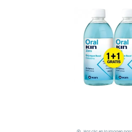
Haz clic en la imagen par