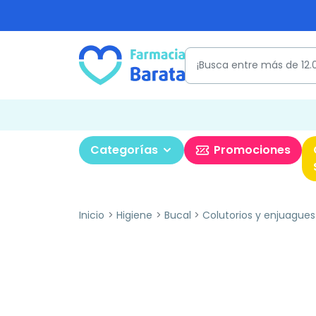
Categorías
Promociones
Inicio
Higiene
Bucal
Colutorios y enjuagues