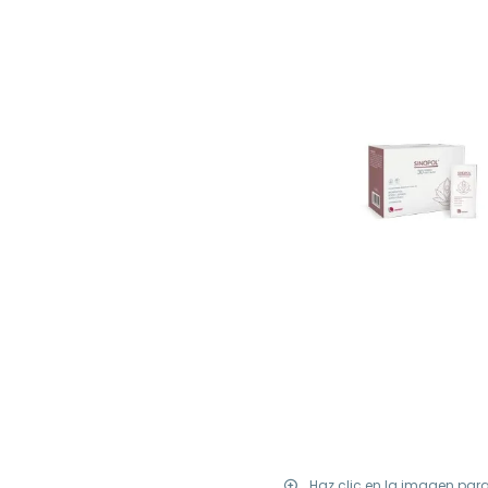
Haz clic en la imagen par