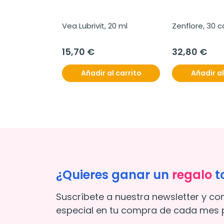
Vea Lubrivit, 20 ml
Zenflore, 30 
15,70 €
32,80 €
Añadir al carrito
Añadir al
¿Quieres ganar un
regalo
t
Suscríbete a nuestra newsletter y co
especial en tu compra de cada mes p