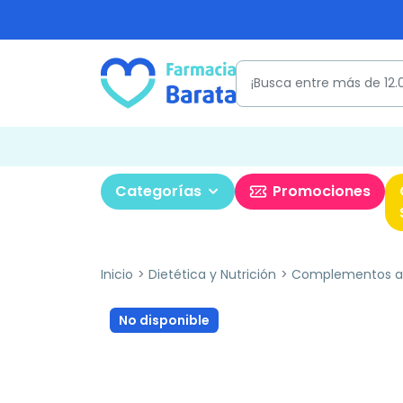
Categorías
Promociones
Inicio
Dietética y Nutrición
Complementos al
No disponible