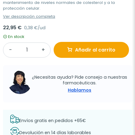
mantenimiento de niveles normales de colesterol y a la
protección celular.
Ver descripción completa
22,95 €
0,38 €/ud
En stock
Añadir al carrito
¿Necesitas ayuda? Pide consejo a nuestras
farmacéuticas.
Hablamos
Envíos gratis en pedidos +65€
Devolución en 14 días laborables