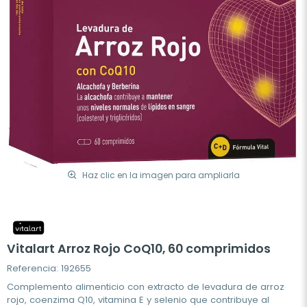
Haz clic en la imagen para ampliarla
Vitalart Arroz Rojo CoQ10, 60 comprimidos
Referencia: 192655
Complemento alimenticio con extracto de levadura de arroz
rojo, coenzima Q10, vitamina E y selenio que contribuye al