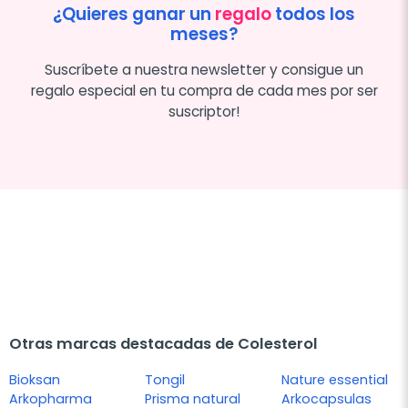
¿Quieres ganar un
regalo
todos los
meses?
Suscríbete a nuestra newsletter y consigue un
regalo especial en tu compra de cada mes por ser
suscriptor!
Otras marcas destacadas de Colesterol
Bioksan
Tongil
Nature essential
Arkopharma
Prisma natural
Arkocapsulas