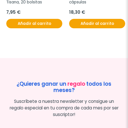
Tisana, 20 bolsitas
cápsulas
7,95 €
18,30 €
Añadir al carrito
Añadir al carrito
¿Quieres ganar un
regalo
todos los
meses?
Suscríbete a nuestra newsletter y consigue un
regalo especial en tu compra de cada mes por ser
suscriptor!