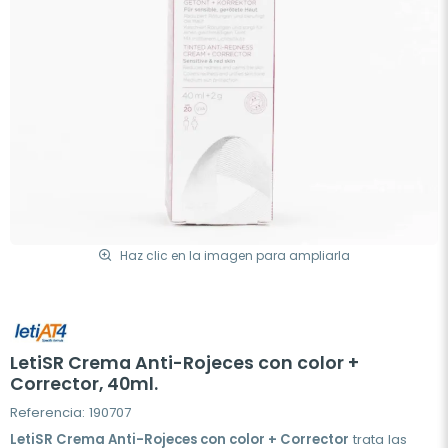
Haz clic en la imagen para ampliarla
LetiSR Crema Anti-Rojeces con color +
Corrector, 40ml.
Referencia: 190707
LetiSR Crema Anti-Rojeces con color + Corrector
trata las