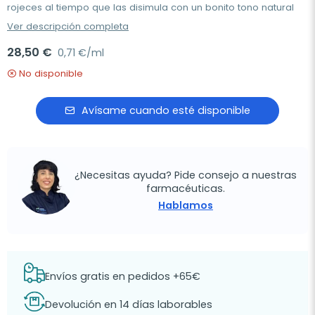
rojeces al tiempo que las disimula con un bonito tono natural
Ver descripción completa
28,50 €
0,71 €/ml
No disponible
Avísame cuando esté disponible
¿Necesitas ayuda? Pide consejo a nuestras
farmacéuticas.
Hablamos
Envíos gratis en pedidos +65€
Devolución en 14 días laborables