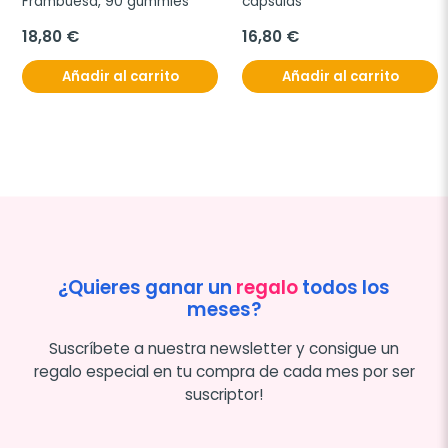
Frambuesa, 90 gummies
capsulas
18,80 €
16,80 €
Añadir al carrito
Añadir al carrito
¿Quieres ganar un
regalo
todos los
meses?
Suscríbete a nuestra newsletter y consigue un
regalo especial en tu compra de cada mes por ser
suscriptor!