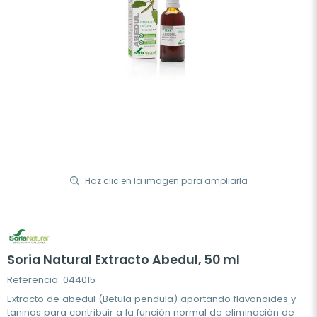
Haz clic en la imagen para ampliarla
Soria Natural Extracto Abedul, 50 ml
Referencia: 044015
Extracto de abedul (Betula pendula) aportando flavonoides y
taninos para contribuir a la función normal de eliminación de