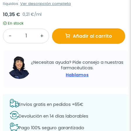
líquidos.
Ver descripción completa
10,35 €
0,21 €/ml
En stock
Añadir al carrito
¿Necesitas ayuda? Pide consejo a nuestras
farmacéuticas.
Hablamos
Envíos gratis en pedidos +65€
Devolución en 14 días laborables
Pago 100% seguro garantizado