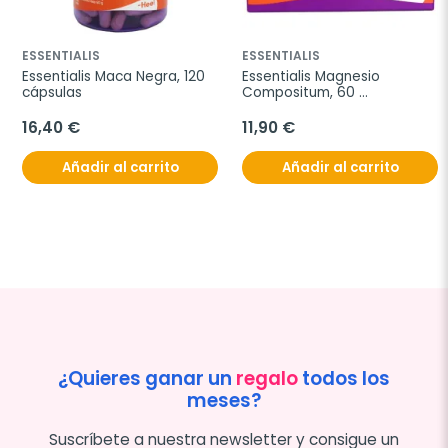
ESSENTIALIS
ESSENTIALIS
Essentialis Maca Negra, 120 
Essentialis Magnesio 
cápsulas
Compositum, 60 
comprimidos
16,40 €
11,90 €
Añadir al carrito
Añadir al carrito
¿Quieres ganar un
regalo
todos los
meses?
Suscríbete a nuestra newsletter y consigue un