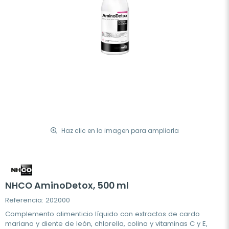
Haz clic en la imagen para ampliarla
NHCO AminoDetox, 500 ml
Referencia: 202000
Complemento alimenticio líquido con extractos de cardo
mariano y diente de león, chlorella, colina y vitaminas C y E,