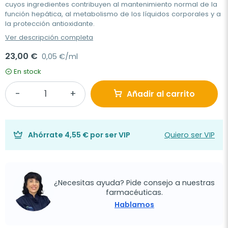
cuyos ingredientes contribuyen al mantenimiento normal de la
función hepática, al metabolismo de los líquidos corporales y a
la protección antioxidante.
Ver descripción completa
23,00 €
0,05 €/ml
En stock
Añadir al carrito
Ahórrate
4,55 €
por ser VIP
Quiero ser VIP
¿Necesitas ayuda? Pide consejo a nuestras
farmacéuticas.
Hablamos