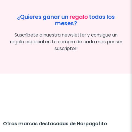
¿Quieres ganar un
regalo
todos los
meses?
Suscríbete a nuestra newsletter y consigue un
regalo especial en tu compra de cada mes por ser
suscriptor!
Otras marcas destacadas de Harpagofito