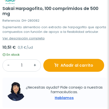
Sakai Harpagofito, 100 comprimidos de 500
mg
Referencia: DH-280082
Suplemento alimenticio con extracto de harpagofito que aporta
compuestos con función de apoyo a la flexibilidad articular.
Ver descripción completa
10,51 €
0,11 €/ud
En stock
Añadir al carrito
¿Necesitas ayuda? Pide consejo a nuestras
farmacéuticas.
Hablamos