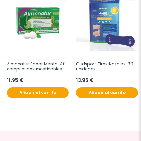
Almanatur Sabor Menta, 40 
Gudsport Tiras Nasales, 30 
comprimidos masticables
unidades
11,95 €
13,95 €
Añadir al carrito
Añadir al carrito