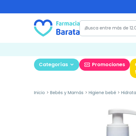
Categorías
Promociones
Inicio
Bebés y Mamás
Higiene bebé
Hidrat