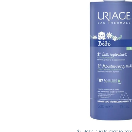
Haz clic en la imagen par