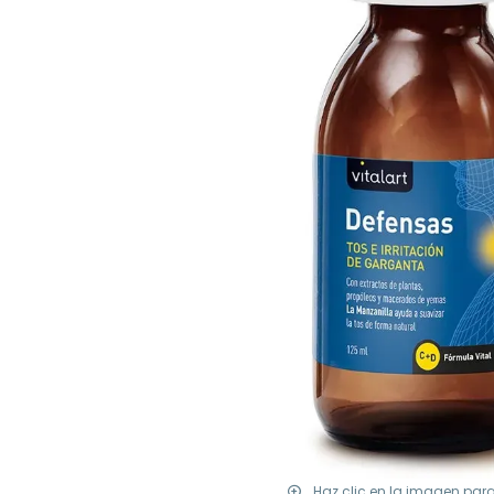
Haz clic en la imagen par