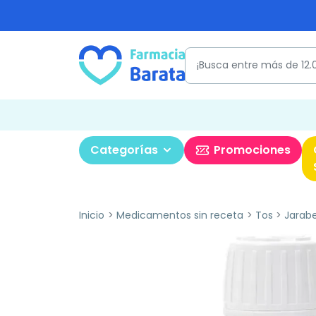
Categorías
Promociones
Inicio
Medicamentos sin receta
Tos
Jarabe