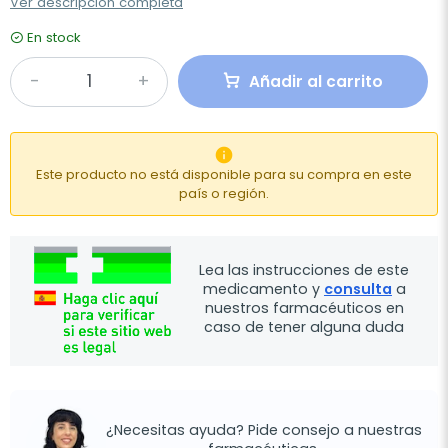
Ver descripción completa
En stock
Añadir al carrito

Este producto no está disponible para su compra en este
país o región.
Lea las instrucciones de este
medicamento y
consulta
a
nuestros farmacéuticos en
caso de tener alguna duda
¿Necesitas ayuda? Pide consejo a nuestras