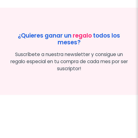
¿Quieres ganar un
regalo
todos los
meses?
Suscríbete a nuestra newsletter y consigue un
regalo especial en tu compra de cada mes por ser
suscriptor!