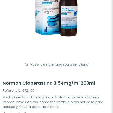
Haz clic en la imagen para ampliarla
Normon Cloperastina 3,54mg/ml 200ml
Referencia: 672499
Medicamento indicado para el tratamiento de las formas
improductivas de tos, como tos irritativa o tos nerviosa para
adultos y niños a partir de 2 años.