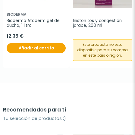
BIODERMA
Bioderma Atoderm gel de 
Iniston tos y congestión 
ducha, 1 litro
jarabe, 200 ml
12,35 €
Este producto no está
Añadir al carrito
disponible para su compra
en este país o región.
Recomendados para ti
Tu selección de productos ;)