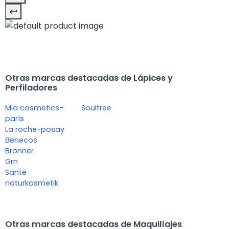
Otras marcas destacadas de Lápices y
Perfiladores
Mia cosmetics-
Soultree
parís
La roche-posay
Benecos
Bronner
Grn
Sante
naturkosmetik
Otras marcas destacadas de Maquillajes