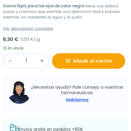
Soivre lápiz para los ojos de color negro
tiene una textura
suave y cremosa que permite una aplicación fácil y precisa.
Además, es resistente al agua y al sudor.
Ver descripción completa
6,30 €
0,53 €/,g
En stock
Añadir al carrito
¿Necesitas ayuda? Pide consejo a nuestras
farmacéuticas.
Hablamos
Envíos gratis en pedidos +65€