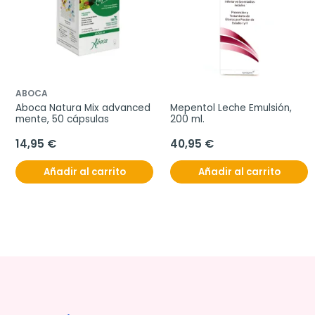
ABOCA
Aboca Natura Mix advanced 
Mepentol Leche Emulsión, 
mente, 50 cápsulas
200 ml.
14,95 €
40,95 €
Añadir al carrito
Añadir al carrito