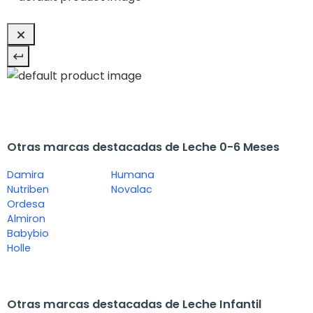
Otras marcas destacadas de Leche 0-6 Meses
Damira
Humana
Nutriben
Novalac
Ordesa
Almiron
Babybio
Holle
Otras marcas destacadas de Leche Infantil