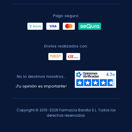
Pago seguro:
Envíos realizados con:
No lo decimos nosotros...
¡Tu opinión es importante!
Copyright © 2010-2026 Farmacia Barata S.L. Todos los
derechos reservados.