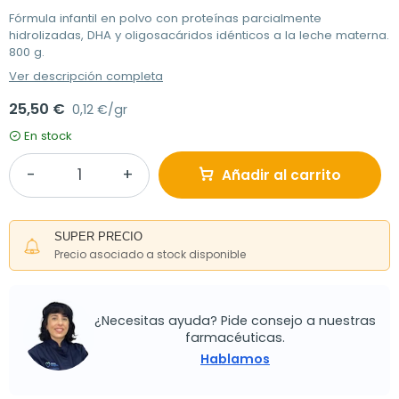
Fórmula infantil en polvo con proteínas parcialmente
hidrolizadas, DHA y oligosacáridos idénticos a la leche materna.
800 g.
Ver descripción completa
25,50 €
0,12 €/gr
En stock
Añadir al carrito
SUPER PRECIO
Precio asociado a stock disponible
¿Necesitas ayuda? Pide consejo a nuestras
farmacéuticas.
Hablamos