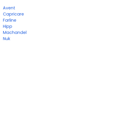
Avent
Capricare
Farline
Hipp
Machandel
Nuk