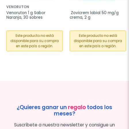
VENORUTON
Venoruton 1 g Sabor 
 Zovicrem labial 50 mg/g 
Naranja, 30 sobres
crema, 2 g
Este producto no está
Este producto no está
disponible para su compra
disponible para su compra
en este país o región.
en este país o región.
¿Quieres ganar un
regalo
todos los
meses?
Suscríbete a nuestra newsletter y consigue un