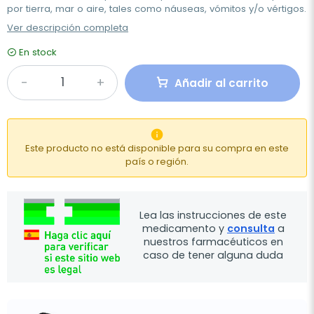
por tierra, mar o aire, tales como náuseas, vómitos y/o vértigos.
Ver descripción completa
En stock
Añadir al carrito

Este producto no está disponible para su compra en este
país o región.
Lea las instrucciones de este
medicamento y
consulta
a
nuestros farmacéuticos en
caso de tener alguna duda