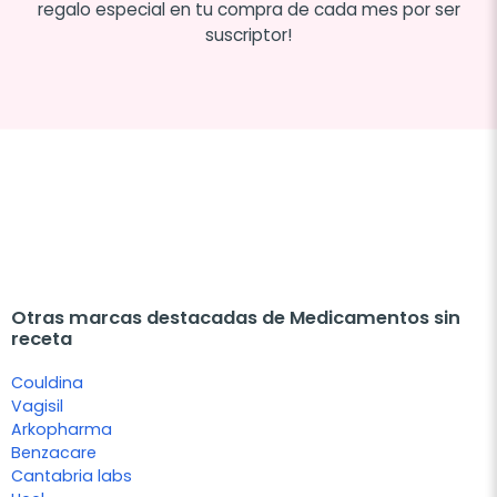
regalo especial en tu compra de cada mes por ser
suscriptor!
Otras marcas destacadas de Medicamentos sin
receta
Couldina
Vagisil
Arkopharma
Benzacare
Cantabria labs