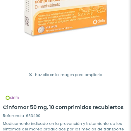
Haz clic en la imagen para ampliarla
Cinfamar 50 mg, 10 comprimidos recubiertos
Referencia: 683490
Medicamento indicado en la prevención y tratamiento de los
síntomas del mareo producidos por los medios de transporte