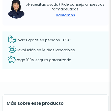
¿Necesitas ayuda? Pide consejo a nuestras
farmacéuticas.
Hablamos
Envíos gratis en pedidos +65€
Devolución en 14 días laborables
Pago 100% seguro garantizado
Más sobre este producto