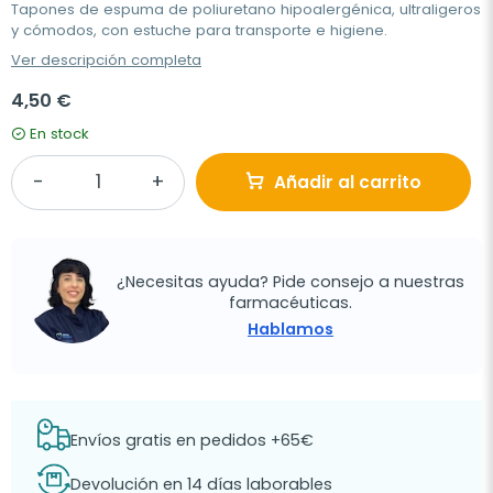
Tapones de espuma de poliuretano hipoalergénica, ultraligeros
y cómodos, con estuche para transporte e higiene.
Ver descripción completa
4,50 €
En stock
Añadir al carrito
¿Necesitas ayuda? Pide consejo a nuestras
farmacéuticas.
Hablamos
Envíos gratis en pedidos +65€
Devolución en 14 días laborables