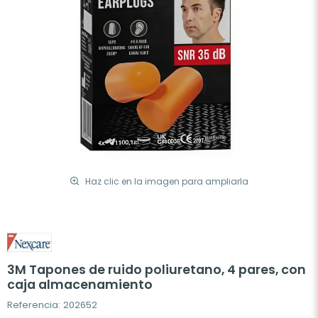
Haz clic en la imagen para ampliarla
3M Tapones de ruido poliuretano, 4 pares, con
caja almacenamiento
Referencia: 202652