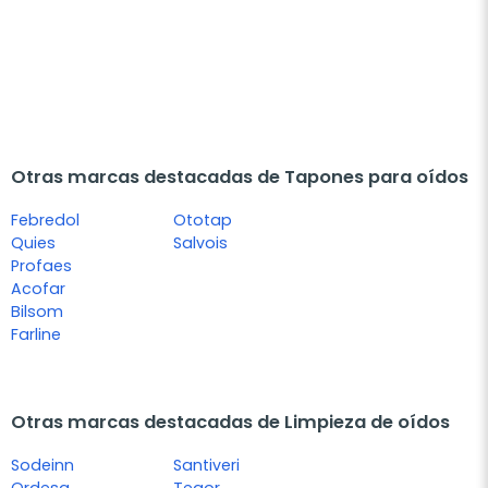
Otras marcas destacadas de Tapones para oídos
Febredol
Ototap
Quies
Salvois
Profaes
Acofar
Bilsom
Farline
Otras marcas destacadas de Limpieza de oídos
Sodeinn
Santiveri