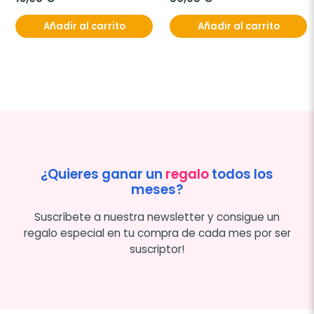
Añadir al carrito
Añadir al carrito
¿Quieres ganar un
regalo
todos los
meses?
Suscríbete a nuestra newsletter y consigue un
regalo especial en tu compra de cada mes por ser
suscriptor!