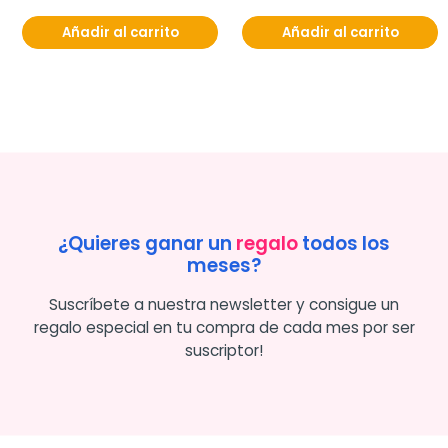
Añadir al carrito
Añadir al carrito
¿Quieres ganar un
regalo
todos los
meses?
Suscríbete a nuestra newsletter y consigue un
regalo especial en tu compra de cada mes por ser
suscriptor!