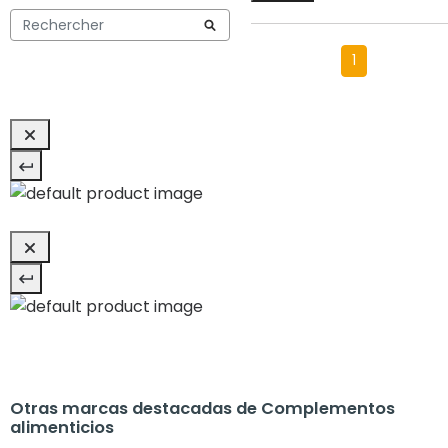
1
Otras marcas destacadas de Complementos
alimenticios