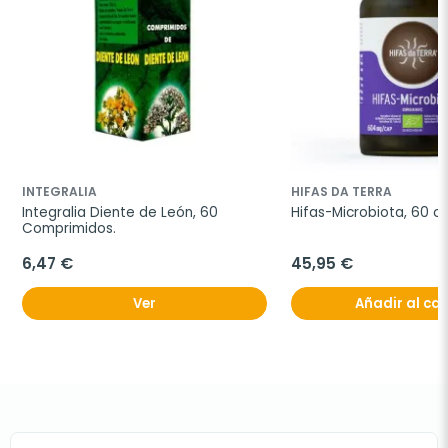
INTEGRALIA
HIFAS DA TERRA
Integralia Diente de León, 60 
Hifas-Microbiota, 60 c
Comprimidos.
6,47 €
45,95 €
Ver
Añadir al car