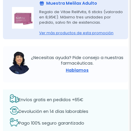
Muestra Melilax Adulto
Regalo de Vitae Relifvita, 6 sticks (valorado
en 8,95€). Máximo tres unidades por
pedido, salvo fin de existencias.
Ver más productos de esta promoción
¿Necesitas ayuda? Pide consejo a nuestras
farmacéuticas.
Hablamos
Envíos gratis en pedidos +65€
Devolución en 14 días laborables
Pago 100% seguro garantizado