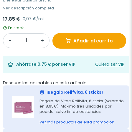
bienestar gastrointestinal.
Ver descripción completa
17,85 €
0,07 €/ml
En stock
Añadir al carrito
Ahórrate
0,75 €
por ser VIP
Quiero ser VIP
Descuentos aplicables en este artículo
¡Regalo Relifvita, 6 sticks!
Regalo de Vitae Relifvita, 6 sticks (valorado
en 8,95€). Máximo tres unidades por
pedido, salvo fin de existencias.
Ver más productos de esta promoción