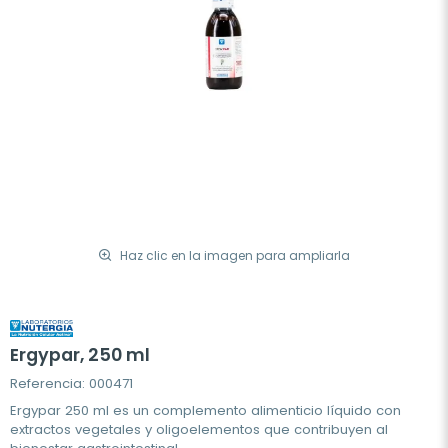
Haz clic en la imagen para ampliarla
Ergypar, 250 ml
Referencia: 000471
Ergypar 250 ml es un complemento alimenticio líquido con
extractos vegetales y oligoelementos que contribuyen al