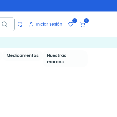
0
0
Iniciar sesión
Medicamentos
Nuestras
marcas