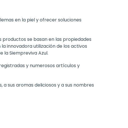
emas en la piel y ofrecer soluciones
sus productos se basan en las propiedades
la innovadora utilización de los activos
de la Siempreviva Azul.
 registradas y numerosos artículos y
s, a sus aromas deliciosos y a sus nombres