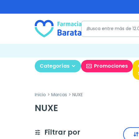
Categorías
Promociones
Inicio
Marcas
NUXE
NUXE
Filtrar por