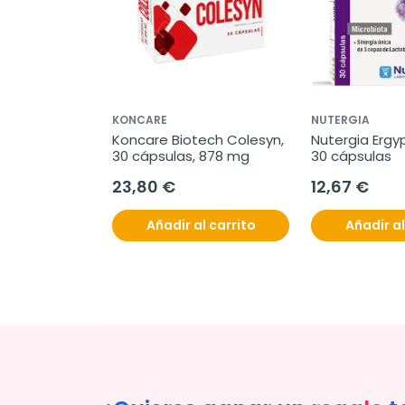
KONCARE
NUTERGIA
Koncare Biotech Colesyn, 
Nutergia Ergyp
30 cápsulas, 878 mg
30 cápsulas
23,80 €
12,67 €
Añadir al carrito
Añadir al