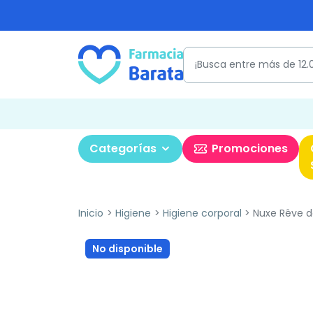
Categorías
Promociones
Inicio
Higiene
Higiene corporal
Nuxe Rêve de
No disponible