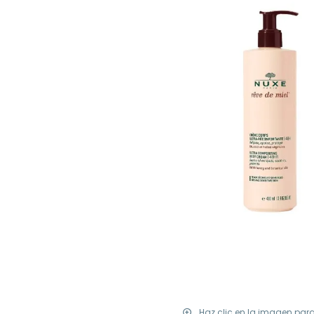
Haz clic en la imagen par