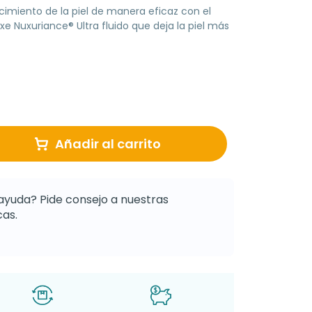
imiento de la piel de manera eficaz con el
e Nuxuriance® Ultra fluido que deja la piel más
Añadir al carrito
ayuda? Pide consejo a nuestras
as.