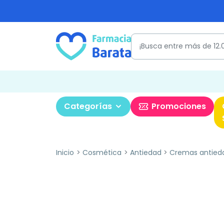
Categorías
Promociones
Inicio
Cosmética
Antiedad
Cremas antied