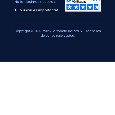
No lo decimos nosotros...
¡Tu opinión es importante!
Copyright © 2010-2026 Farmacia Barata S.L. Todos los
derechos reservados.