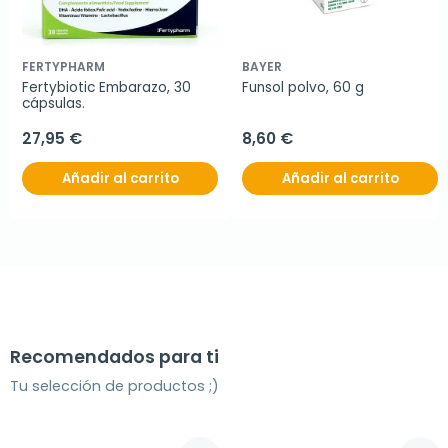
FERTYPHARM
BAYER
Fertybiotic Embarazo, 30 
Funsol polvo, 60 g
cápsulas.
27,95 €
8,60 €
Añadir al carrito
Añadir al carrito
Recomendados para ti
Tu selección de productos ;)