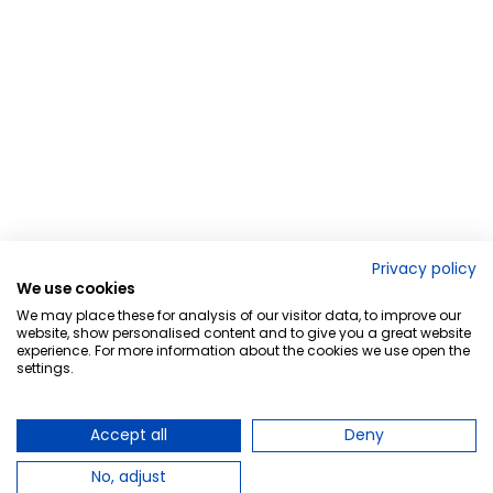
Privacy policy
We use cookies
We may place these for analysis of our visitor data, to improve our
website, show personalised content and to give you a great website
experience. For more information about the cookies we use open the
settings.
Accept all
Deny
No, adjust