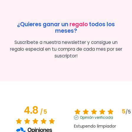
¿Quieres ganar un
regalo
todos los
meses?
Suscríbete a nuestra newsletter y consigue un
regalo especial en tu compra de cada mes por ser
suscriptor!
4.8
5
/
5
/
5
Opinión verificada
Estupendo limpiador