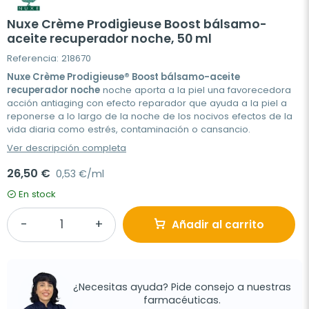
Nuxe Crème Prodigieuse Boost bálsamo-
aceite recuperador noche, 50 ml
Referencia: 218670
Nuxe Crème Prodigieuse® Boost bálsamo-aceite
recuperador noche
noche aporta a la piel una favorecedora
acción antiaging con efecto reparador que ayuda a la piel a
reponerse a lo largo de la noche de los nocivos efectos de la
vida diaria como estrés, contaminación o cansancio.
Ver descripción completa
26,50 €
0,53 €/ml
En stock
Añadir al carrito
¿Necesitas ayuda? Pide consejo a nuestras
farmacéuticas.