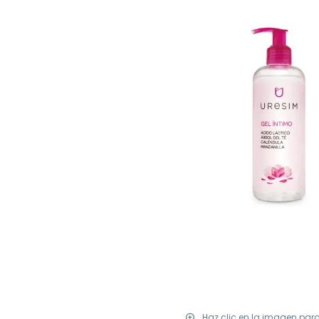
Haz clic en la imagen par