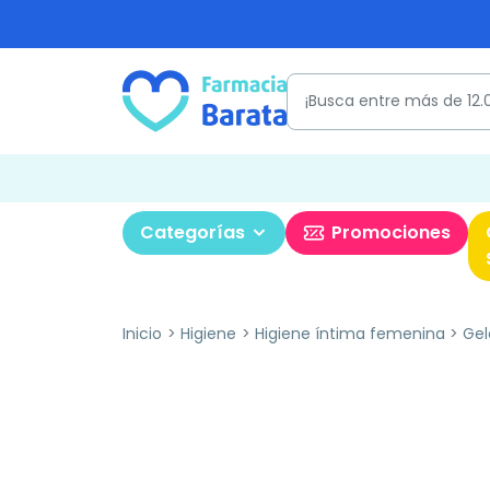
Categorías
Promociones
Inicio
Higiene
Higiene íntima femenina
Gel