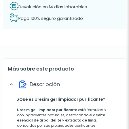
Devolución en 14 días laborables
Pago 100% seguro garantizado
Más sobre este producto
Descripción
expand_more
¿Qué es Uresim gel limpiador purificante?
Uresim gel limpiador purificante
está formulado
con ingredientes naturales, destacando el
aceite
esencial de árbol del té
y
extracto de lima
,
conocidos por sus propiedades purificantes.