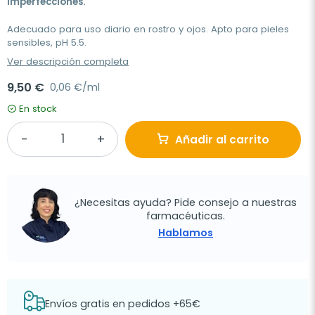
imperfecciones.
Adecuado para uso diario en rostro y ojos. Apto para pieles
sensibles, pH 5.5.
Ver descripción completa
9,50 €
0,06 €/ml
En stock
Añadir al carrito
¿Necesitas ayuda? Pide consejo a nuestras
farmacéuticas.
Hablamos
Envíos gratis en pedidos +65€