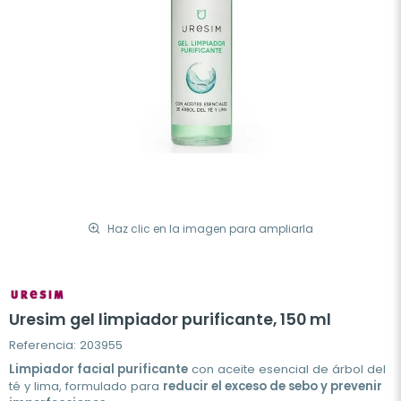
Haz clic en la imagen para ampliarla
Uresim gel limpiador purificante, 150 ml
Referencia: 203955
Limpiador facial purificante
con aceite esencial de árbol del
té y lima, formulado para
reducir el exceso de sebo y prevenir