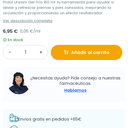
Fridol Uresim Gel Frío 150 ml: tu herramienta para ayudar a
aliviar y refrescar piernas y pies cansados, mejorando la
circulación y proporcionando un efecto revitalizador.
Ver descripción completa
6,95 €
0,05 €/ml
En stock
Añadir al carrito
¿Necesitas ayuda? Pide consejo a nuestras
farmacéuticas.
Hablamos
Envíos gratis en pedidos +65€