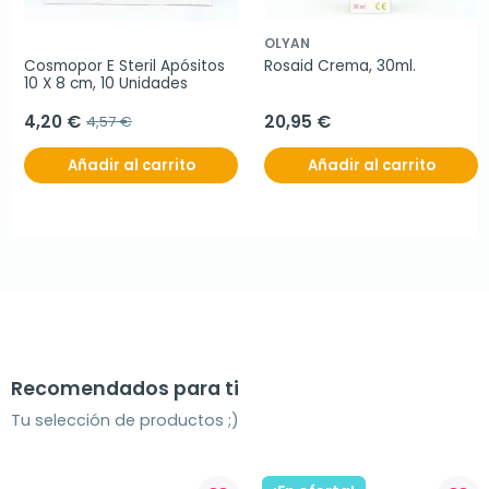
OLYAN
Cosmopor E Steril Apósitos 
Rosaid Crema, 30ml.
10 X 8 cm, 10 Unidades
4,20 €
20,95 €
4,57 €
Añadir al carrito
Añadir al carrito
Recomendados para ti
Tu selección de productos ;)