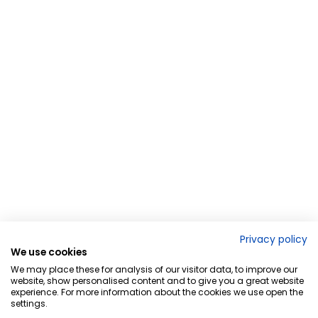
Privacy policy
We use cookies
We may place these for analysis of our visitor data, to improve our
website, show personalised content and to give you a great website
experience. For more information about the cookies we use open the
settings.