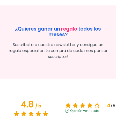
¿Quieres ganar un
regalo
todos los
meses?
Suscríbete a nuestra newsletter y consigue un
regalo especial en tu compra de cada mes por ser
suscriptor!
4.8
4
/
5
/
5
Opinión verificada