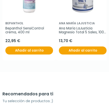
BEPANTHOL
ANA MARÍA LAJUSTICIA
Bepanthol SensiControl 
Ana María LaJusticia 
crema, 400 ml
Magnesio Total 5 Sales, 100 
comprimidos.
22,95 €
13,70 €
Añadir al carrito
Añadir al carrito
Recomendados para ti
Tu selección de productos ;)