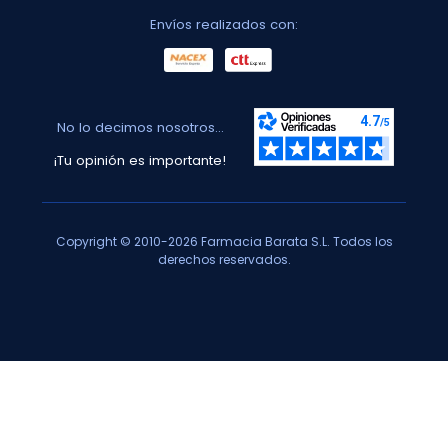
Envíos realizados con:
No lo decimos nosotros...
¡Tu opinión es importante!
Copyright © 2010-2026 Farmacia Barata S.L. Todos los
derechos reservados.