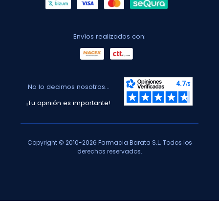
Envíos realizados con:
No lo decimos nosotros...
¡Tu opinión es importante!
Copyright © 2010-2026 Farmacia Barata S.L. Todos los
derechos reservados.