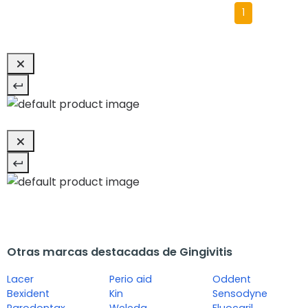
1
Otras marcas destacadas de Gingivitis
Lacer
Perio aid
Oddent
Bexident
Kin
Sensodyne