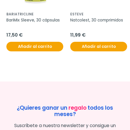
BARIATRICLINE
ESTEVE
BariMix Sleeve, 30 cápsulas
Natcolest, 30 comprimidos
17,50 €
11,99 €
Añadir al carrito
Añadir al carrito
¿Quieres ganar un
regalo
todos los
meses?
Suscríbete a nuestra newsletter y consigue un