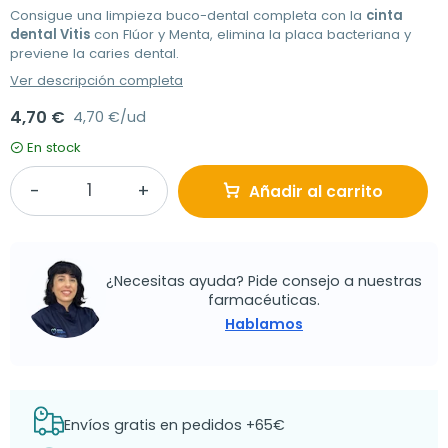
Consigue una limpieza buco-dental completa con la
cinta
dental Vitis
con Flúor y Menta, elimina la placa bacteriana y
previene la caries dental.
Ver descripción completa
4,70 €
4,70 €/ud
En stock
Añadir al carrito
¿Necesitas ayuda? Pide consejo a nuestras
farmacéuticas.
Hablamos
Envíos gratis en pedidos +65€