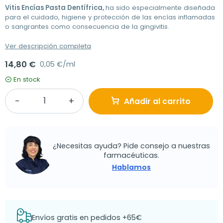
Vitis Encías Pasta Dentífrica,
ha sido especialmente diseñada
para el cuidado, higiene y protección de las encías inflamadas
o sangrantes como consecuencia de la gingivitis.
Ver descripción completa
14,80 €
0,05 €/ml
En stock
Añadir al carrito
¿Necesitas ayuda? Pide consejo a nuestras
farmacéuticas.
Hablamos
Envíos gratis en pedidos +65€