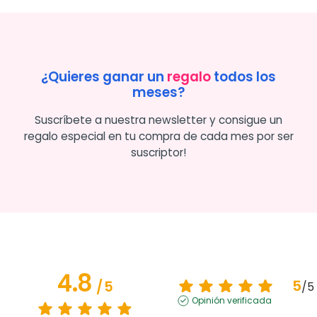
¿Quieres ganar un
regalo
todos los
meses?
Suscríbete a nuestra newsletter y consigue un
regalo especial en tu compra de cada mes por ser
suscriptor!
4.8
5
/
5
/
5
Opinión verificada