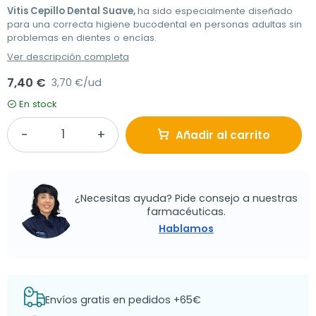
Vitis Cepillo Dental Suave,
ha sido especialmente diseñado
para una correcta higiene bucodental en personas adultas sin
problemas en dientes o encías.
Ver descripción completa
7,40 €
3,70 €/ud
En stock
Añadir al carrito
¿Necesitas ayuda? Pide consejo a nuestras
farmacéuticas.
Hablamos
Envíos gratis en pedidos +65€