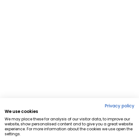
Privacy policy
We use cookies
We may place these for analysis of our visitor data, to improve our
website, show personalised content and to give you a great website
experience. For more information about the cookies we use open the
settings.