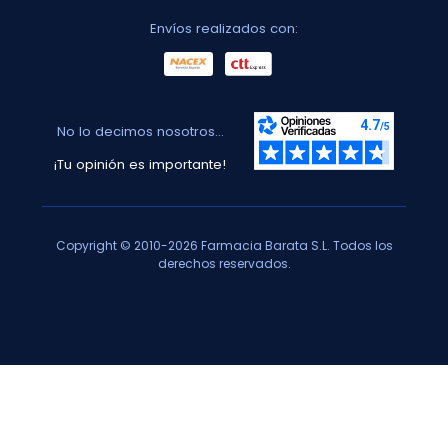
Envíos realizados con:
No lo decimos nosotros...
¡Tu opinión es importante!
Copyright © 2010-2026 Farmacia Barata S.L. Todos los
derechos reservados.