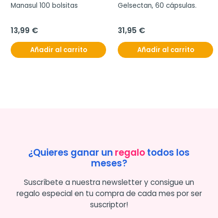
Manasul 100 bolsitas
Gelsectan, 60 cápsulas.
13,99 €
31,95 €
Añadir al carrito
Añadir al carrito
¿Quieres ganar un
regalo
todos los
meses?
Suscríbete a nuestra newsletter y consigue un
regalo especial en tu compra de cada mes por ser
suscriptor!