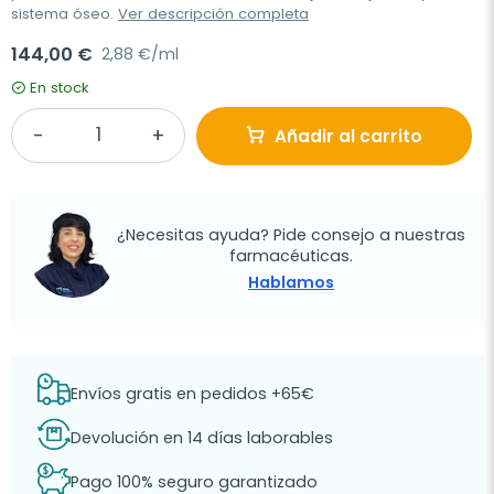
sistema óseo.
Ver descripción completa
144,00 €
2,88 €/ml
En stock
Añadir al carrito
¿Necesitas ayuda? Pide consejo a nuestras
farmacéuticas.
Hablamos
Envíos gratis en pedidos +65€
Devolución en 14 días laborables
Pago 100% seguro garantizado