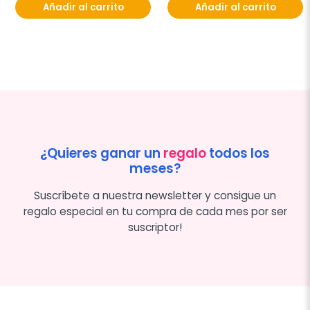
Añadir al carrito
Añadir al carrito
¿Quieres ganar un
regalo
todos los
meses?
Suscríbete a nuestra newsletter y consigue un
regalo especial en tu compra de cada mes por ser
suscriptor!