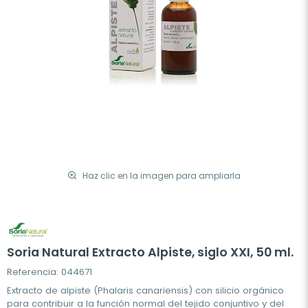
Haz clic en la imagen para ampliarla
Soria Natural Extracto Alpiste, siglo XXI, 50 ml.
Referencia: 044671
Extracto de alpiste (Phalaris canariensis) con silicio orgánico
para contribuir a la función normal del tejido conjuntivo y del