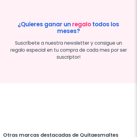
¿Quieres ganar un
regalo
todos los
meses?
Suscríbete a nuestra newsletter y consigue un
regalo especial en tu compra de cada mes por ser
suscriptor!
Otras marcas destacadas de Quitaesmaltes