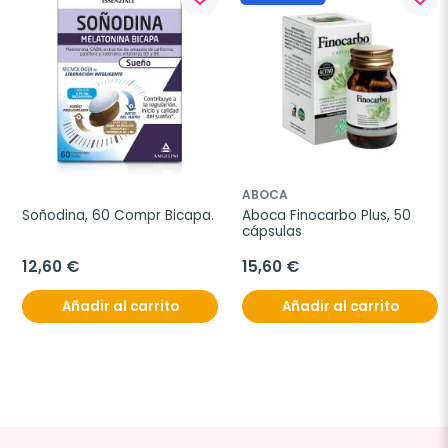
ABOCA
Soñodina, 60 Compr Bicapa.
Aboca Finocarbo Plus, 50 
cápsulas
12,60 €
15,60 €
Añadir al carrito
Añadir al carrito