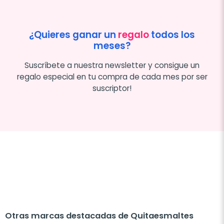
¿Quieres ganar un
regalo
todos los
meses?
Suscríbete a nuestra newsletter y consigue un
regalo especial en tu compra de cada mes por ser
suscriptor!
Otras marcas destacadas de Quitaesmaltes