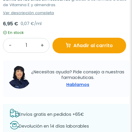
de Vitamina E y almendras.
Ver descripción completa
6,95 €
0,07 €/ml
En stock
Añadir al carrito
¿Necesitas ayuda? Pide consejo a nuestras
farmacéuticas.
Hablamos
Envíos gratis en pedidos +65€
Devolución en 14 días laborables