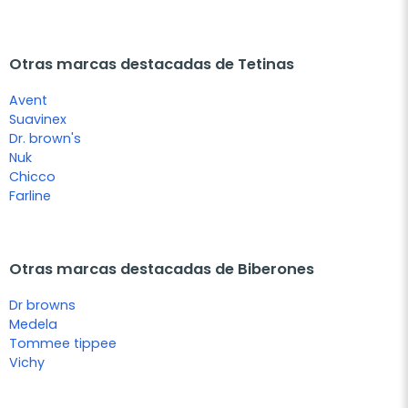
Otras marcas destacadas de Tetinas
Avent
Suavinex
Dr. brown's
Nuk
Chicco
Farline
Otras marcas destacadas de Biberones
Dr browns
Medela
Tommee tippee
Vichy