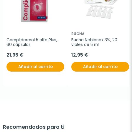
BUONA
Complidermol 5 alfa Plus, 
Buona Nebianax 3%, 20 
60 cápsulas
viales de 5 ml
21,95 €
12,95 €
Añadir al carrito
Añadir al carrito
Recomendados para ti