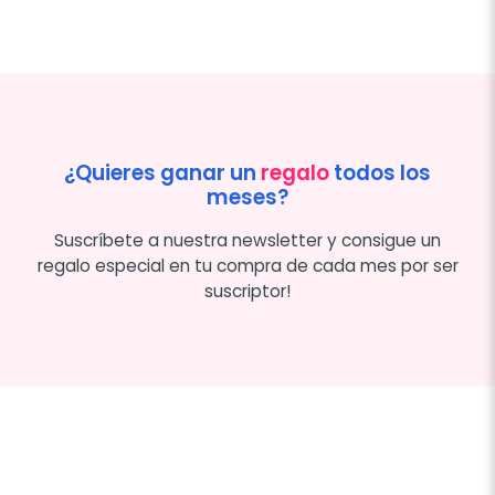
¿Quieres ganar un
regalo
todos los
meses?
Suscríbete a nuestra newsletter y consigue un
regalo especial en tu compra de cada mes por ser
suscriptor!