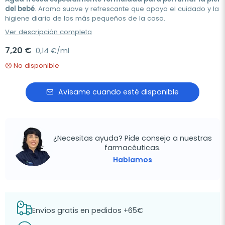
del bebé
. Aroma suave y refrescante que apoya el cuidado y la
higiene diaria de los más pequeños de la casa.
Ver descripción completa
7,20 €
0,14 €/ml
No disponible
Avísame cuando esté disponible
¿Necesitas ayuda? Pide consejo a nuestras
farmacéuticas.
Hablamos
Envíos gratis en pedidos +65€