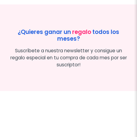
¿Quieres ganar un
regalo
todos los
meses?
Suscríbete a nuestra newsletter y consigue un
regalo especial en tu compra de cada mes por ser
suscriptor!