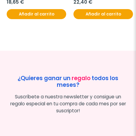
18,65 €
22,40 €
Añadir al carrito
Añadir al carrito
¿Quieres ganar un
regalo
todos los
meses?
Suscríbete a nuestra newsletter y consigue un
regalo especial en tu compra de cada mes por ser
suscriptor!