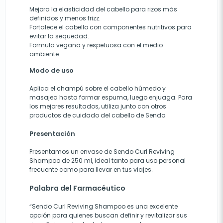
Mejora la elasticidad del cabello para rizos más
definidos y menos frizz.
Fortalece el cabello con componentes nutritivos para
evitar la sequedad.
Formula vegana y respetuosa con el medio
ambiente.
Modo de uso
Aplica el champú sobre el cabello húmedo y
masajea hasta formar espuma, luego enjuaga. Para
los mejores resultados, utiliza junto con otros
productos de cuidado del cabello de Sendo.
Presentación
Presentamos un envase de Sendo Curl Reviving
Shampoo de 250 ml, ideal tanto para uso personal
frecuente como para llevar en tus viajes.
Palabra del Farmacéutico
“Sendo Curl Reviving Shampoo es una excelente
opción para quienes buscan definir y revitalizar sus