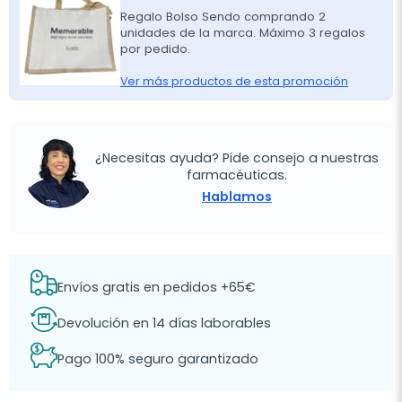
Regalo Bolso Sendo comprando 2
unidades de la marca. Máximo 3 regalos
por pedido.
Ver más productos de esta promoción
¿Necesitas ayuda? Pide consejo a nuestras
farmacéuticas.
Hablamos
Envíos gratis en pedidos +65€
Devolución en 14 días laborables
Pago 100% seguro garantizado