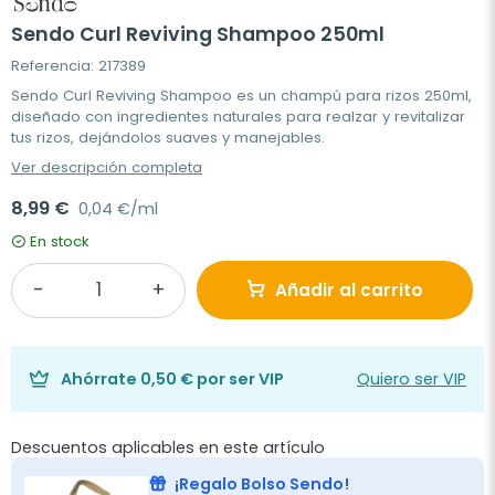
Sendo Curl Reviving Shampoo 250ml
Referencia: 217389
Sendo Curl Reviving Shampoo es un champú para rizos 250ml,
diseñado con ingredientes naturales para realzar y revitalizar
tus rizos, dejándolos suaves y manejables.
Ver descripción completa
8,99 €
0,04 €/ml
En stock
Añadir al carrito
Ahórrate
0,50 €
por ser VIP
Quiero ser VIP
Descuentos aplicables en este artículo
¡Regalo Bolso Sendo!