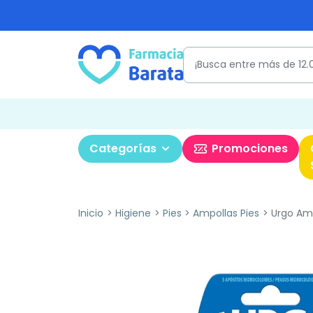
Categorías
Promociones
Inicio
Higiene
Pies
Ampollas Pies
Urgo Amp