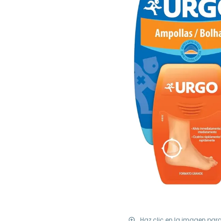
Haz clic en la imagen par