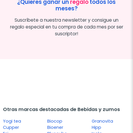
¿Quieres ganar un
regalo
todos los
meses?
Suscríbete a nuestra newsletter y consigue un
regalo especial en tu compra de cada mes por ser
suscriptor!
Otras marcas destacadas de Bebidas y zumos
Yogi tea
Biocop
Granovita
Cupper
Bioener
Hipp