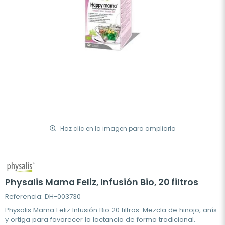
Haz clic en la imagen para ampliarla
Physalis Mama Feliz, Infusión Bio, 20 filtros
Referencia: DH-003730
Physalis Mama Feliz Infusión Bio 20 filtros. Mezcla de hinojo, anís
y ortiga para favorecer la lactancia de forma tradicional.