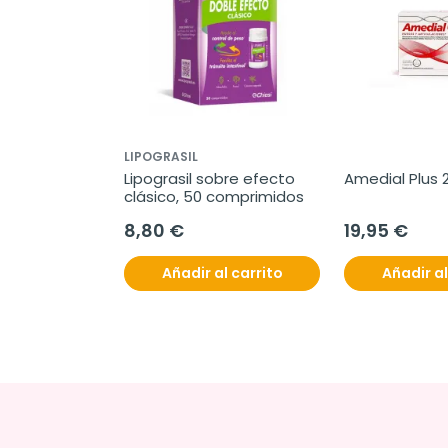
LIPOGRASIL
Lipograsil sobre efecto 
Amedial Plus 
clásico, 50 comprimidos
8,80 €
19,95 €
Añadir al carrito
Añadir al