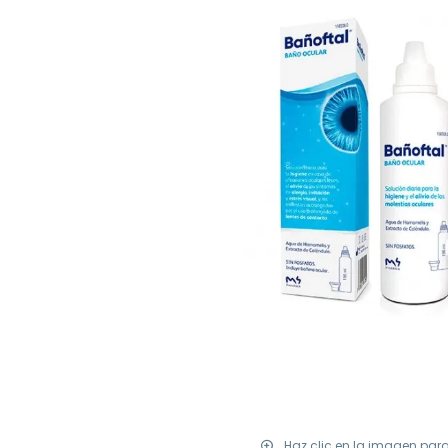
Haz clic en la imagen par