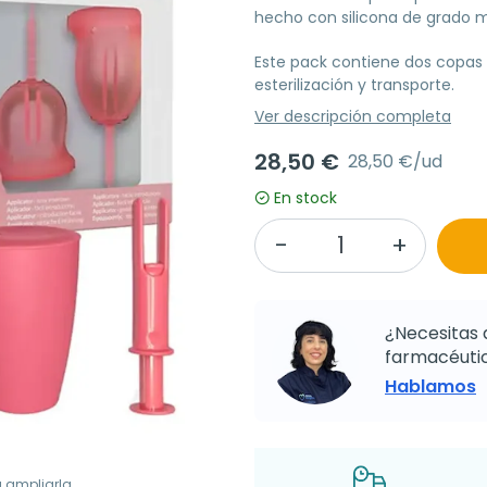
hecho con silicona de grado 
Este pack contiene dos copas 
esterilización y transporte.
Ver descripción completa
28,50 €
28,50 €/ud
En stock
¿Necesitas 
farmacéutic
Hablamos
a ampliarla