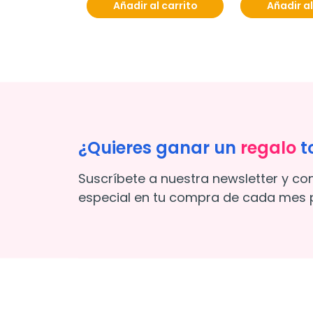
Añadir al carrito
Añadir al
¿Quieres ganar un
regalo
t
Suscríbete a nuestra newsletter y co
especial en tu compra de cada mes p