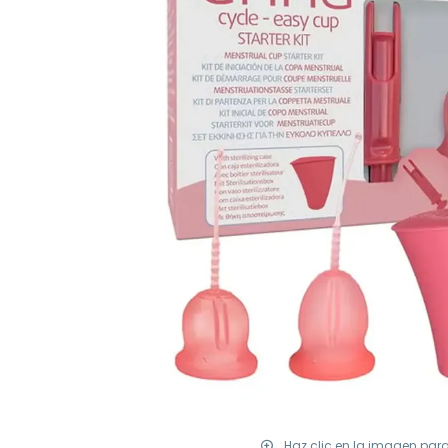
Haz clic en la imagen par