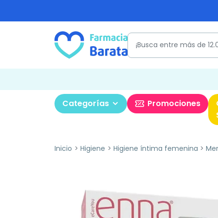
Categorías
Promociones
Inicio
Higiene
Higiene íntima femenina
Men