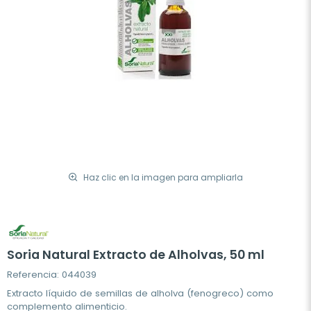
Haz clic en la imagen para ampliarla
Soria Natural Extracto de Alholvas, 50 ml
Referencia: 044039
Extracto líquido de semillas de alholva (fenogreco) como
complemento alimenticio.