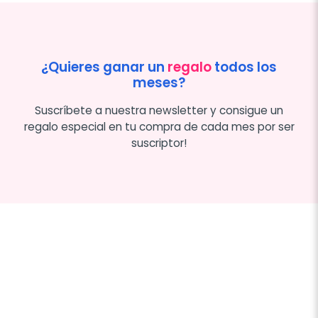
¿Quieres ganar un
regalo
todos los
meses?
Suscríbete a nuestra newsletter y consigue un
regalo especial en tu compra de cada mes por ser
suscriptor!