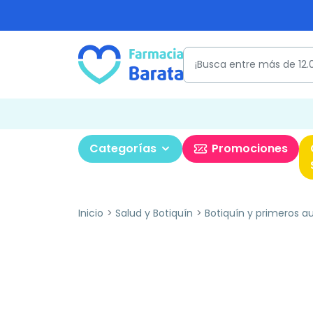
Categorías
Promociones
Inicio
Salud y Botiquín
Botiquín y primeros aux