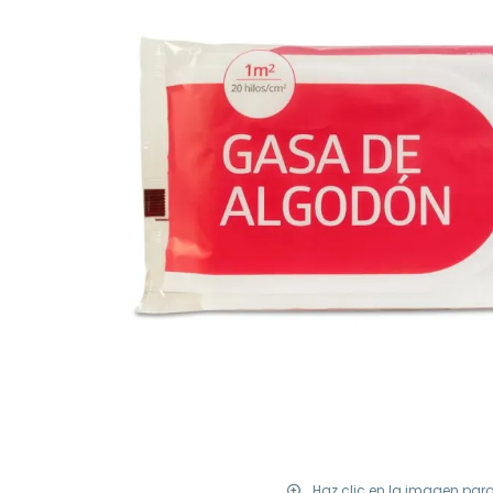
Haz clic en la imagen par