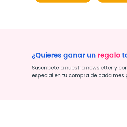
¿Quieres ganar un
regalo
t
Suscríbete a nuestra newsletter y co
especial en tu compra de cada mes p