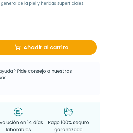
eneral de la piel y heridas superficiales.
Añadir al carrito
ayuda? Pide consejo a nuestras
as.
volución en 14 días
Pago 100% seguro
laborables
garantizado