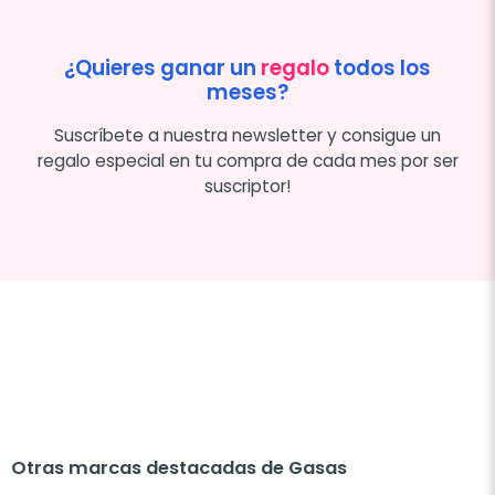
¿Quieres ganar un
regalo
todos los
meses?
Suscríbete a nuestra newsletter y consigue un
regalo especial en tu compra de cada mes por ser
suscriptor!
Otras marcas destacadas de Gasas