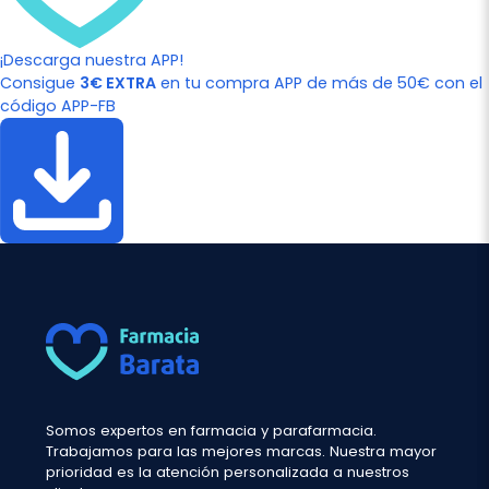
¡Descarga nuestra APP!
Consigue
3€ EXTRA
en tu compra APP de más de 50€ con el
código APP-FB
Somos expertos en farmacia y parafarmacia.
Trabajamos para las mejores marcas. Nuestra mayor
prioridad es la atención personalizada a nuestros