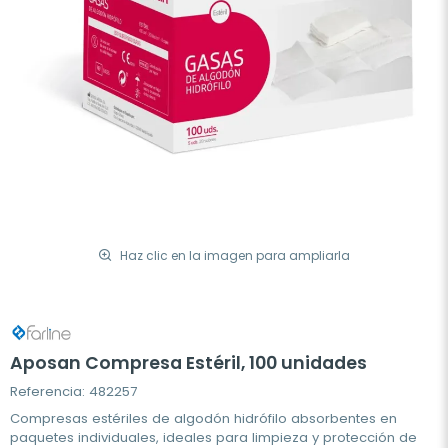
Haz clic en la imagen para ampliarla
Aposan Compresa Estéril, 100 unidades
Referencia: 482257
Compresas estériles de algodón hidrófilo absorbentes en
paquetes individuales, ideales para limpieza y protección de