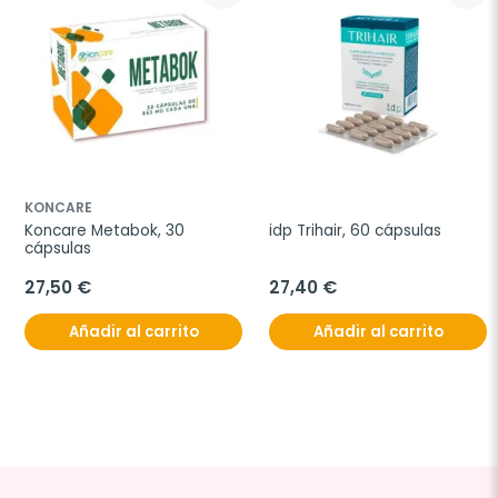
KONCARE
Koncare Metabok, 30 
idp Trihair, 60 cápsulas
cápsulas
27,50 €
27,40 €
Añadir al carrito
Añadir al carrito