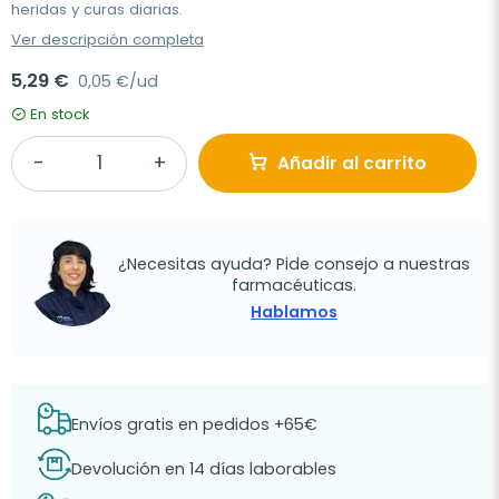
heridas y curas diarias.
Ver descripción completa
5,29 €
0,05 €/ud
En stock
Añadir al carrito
¿Necesitas ayuda? Pide consejo a nuestras
farmacéuticas.
Hablamos
Envíos gratis en pedidos +65€
Devolución en 14 días laborables