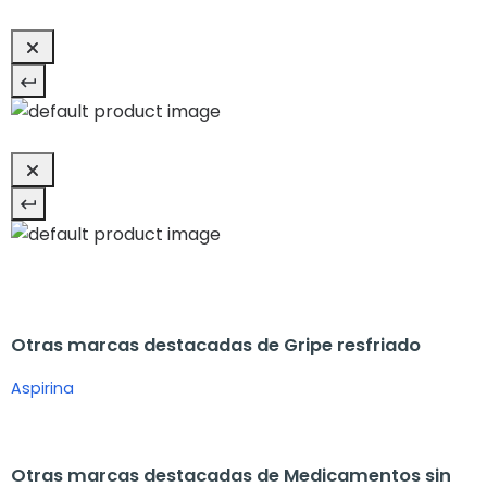
Otras marcas destacadas de Gripe resfriado
Aspirina
Otras marcas destacadas de Medicamentos sin