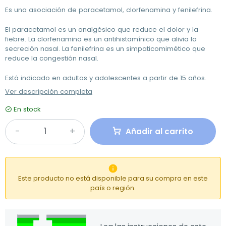
Es una asociación de paracetamol, clorfenamina y fenilefrina.
El paracetamol es un analgésico que reduce el dolor y la
fiebre. La clorfenamina es un antihistamínico que alivia la
secreción nasal. La fenilefrina es un simpaticomimético que
reduce la congestión nasal.
Está indicado en adultos y adolescentes a partir de 15 años.
Ver descripción completa
En stock
Añadir al carrito

Este producto no está disponible para su compra en este
país o región.