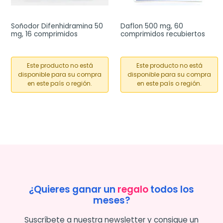
Soñodor Difenhidramina 50 
Daflon 500 mg, 60 
mg, 16 comprimidos
comprimidos recubiertos
Este producto no está
Este producto no está
disponible para su compra
disponible para su compra
en este país o región.
en este país o región.
¿Quieres ganar un
regalo
todos los
meses?
Suscríbete a nuestra newsletter y consigue un