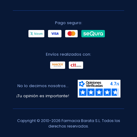
Pago seguro:
Envíos realizados con:
No lo decimos nosotros...
¡Tu opinión es importante!
Copyright © 2010-2026 Farmacia Barata S.L. Todos los
derechos reservados.