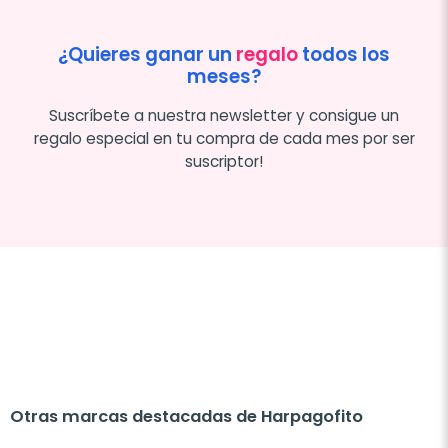
¿Quieres ganar un
regalo
todos los
meses?
Suscríbete a nuestra newsletter y consigue un
regalo especial en tu compra de cada mes por ser
suscriptor!
Otras marcas destacadas de Harpagofito