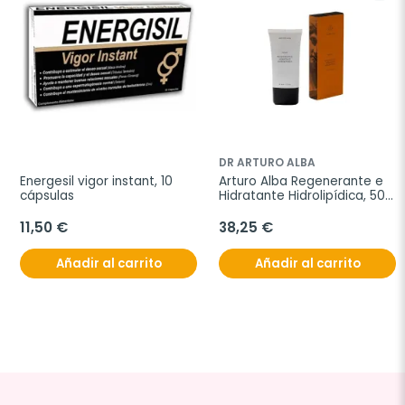
DR ARTURO ALBA
Energesil vigor instant, 10 
Arturo Alba Regenerante e 
cápsulas
Hidratante Hidrolipídica, 50 
ml
11,50 €
38,25 €
Añadir al carrito
Añadir al carrito