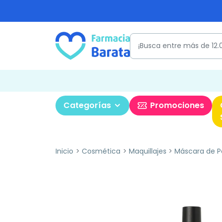
Categorías
Promociones
Inicio
Cosmética
Maquillajes
Máscara de P