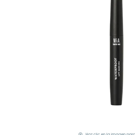
Haz clic en la imagen par