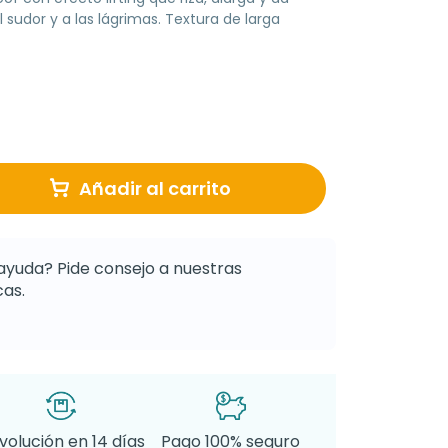
 sudor y a las lágrimas. Textura de larga
Añadir al carrito
ayuda? Pide consejo a nuestras
as.
volución en 14 días
Pago 100% seguro