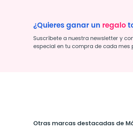
¿Quieres ganar un
regalo
t
Suscríbete a nuestra newsletter y co
especial en tu compra de cada mes p
Otras marcas destacadas de M